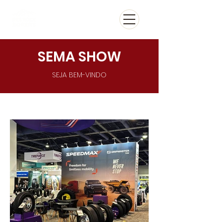
SEMA SHOW
SEJA BEM-VINDO