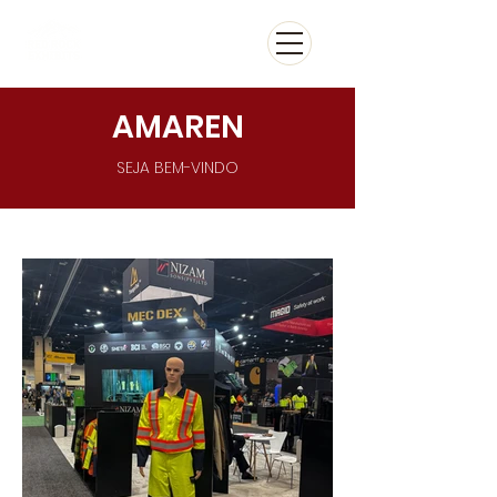
AMAREN
SEJA BEM-VINDO